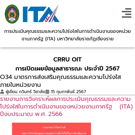
การประเมินคุณธรรมและความโปร่งใสในการดำเนินงานของหน่วย
งานภาครัฐ (ITA) มหาวิทยาลัยราชภัฏเชียงราย
CRRU OIT
การเปิดเผยข้อมูลสาธารณะ ประจำปี 2567
O34 มาตรการส่งเสริมคุณธรรมและความโปร่งใส
ภายในหน่วยงาน
ผู้เขียน
กวินทร์ วิชาลัย
15 กุมภาพันธ์ 2567
รายงานการวิเคราะห์ผลการประเมินคุณธรรมและความ
โปร่งใสในการดำเนินงานของหน่วยงานภาครัฐ (ITA)
ปีงบประมาณ พ.ศ. 2566