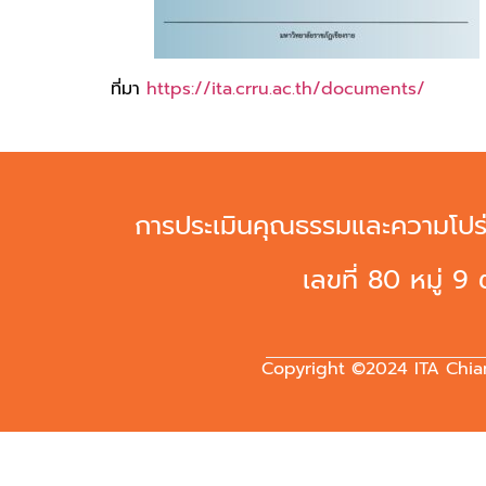
ที่มา
https://ita.crru.ac.th/documents/
การประเมินคุณธรรมและความโปร่
เลขที่ 80 หมู่ 
Copyright ©2024 ITA Chiang