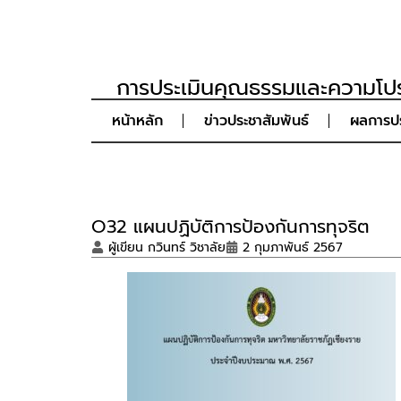
การประเมินคุณธรรมและความโปร
หน้าหลัก
ข่าวประชาสัมพันธ์
ผลการปร
O32 แผนปฏิบัติการป้องกันการทุจริต
ผู้เขียน
กวินทร์ วิชาลัย
2 กุมภาพันธ์ 2567