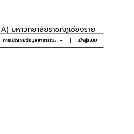
A) มหาวิทยาลัยราชภัฏเชียงราย
การเปิดเผยข้อมูลสาธารณะ
เข้าสู่ระบบ