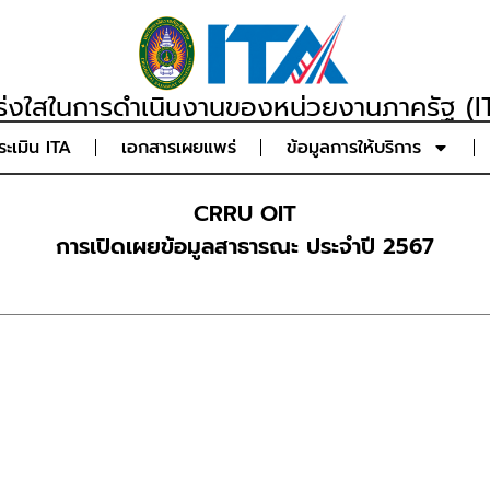
่งใสในการดำเนินงานของหน่วยงานภาครัฐ (IT
ะเมิน ITA
เอกสารเผยแพร่
ข้อมูลการให้บริการ
CRRU OIT
การเปิดเผยข้อมูลสาธารณะ ประจำปี 2567