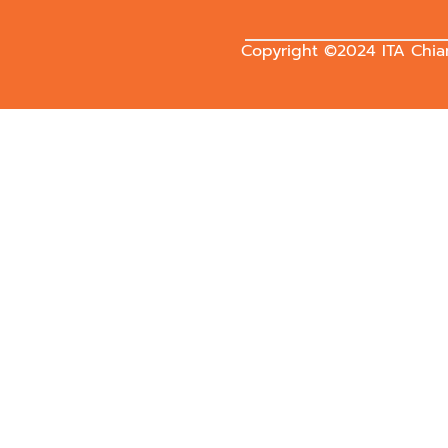
Copyright ©2024 ITA Chiang