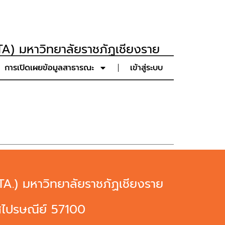
A) มหาวิทยาลัยราชภัฏเชียงราย
การเปิดเผยข้อมูลสาธารณะ
เข้าสู่ระบบ
A.) มหาวิทยาลัยราชภัฏเชียงราย
ัสไปรษณีย์ 57100