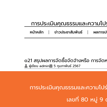
การประเมินคุณธรรมและความโปร
หน้าหลัก
ข่าวประชาสัมพันธ์
ผลการปร
o21 สรุปผลการจัดซื้อจัดจ้างหรือ การจัด
ผู้เขียน
admin
5 กุมภาพันธ์ 2567
การประเมินคุณธรรมและความโปร่
เลขที่ 80 หมู่ 