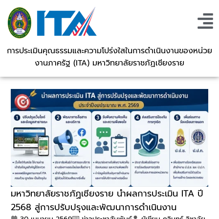
การประเมินคุณธรรมและความโปร่งใสในการดำเนินงานของหน่วย
งานภาครัฐ (ITA) มหาวิทยาลัยราชภัฏเชียงราย
มหาวิทยาลัยราชภัฏเชียงราย นำผลการประเมิน ITA ปี
2568 สู่การปรับปรุงและพัฒนาการดำเนินงาน