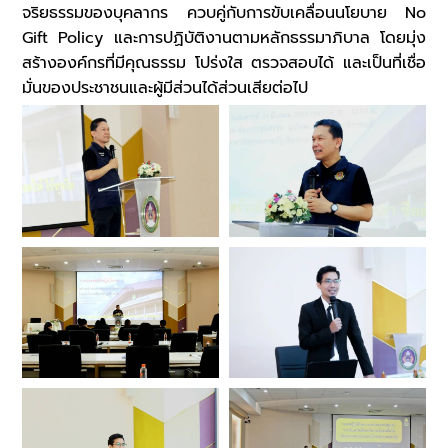
จริยธรรมของบุคลากร ควบคู่กับการขับเคลื่อนนโยบาย No
Gift Policy และการปฏิบัติงานตามหลักธรรมาภิบาล โดยมุ่ง
สร้างองค์กรที่มีคุณธรรม โปร่งใส ตรวจสอบได้ และเป็นที่เชื่อ
มั่นของประชาชนและผู้มีส่วนได้ส่วนเสียต่อไป