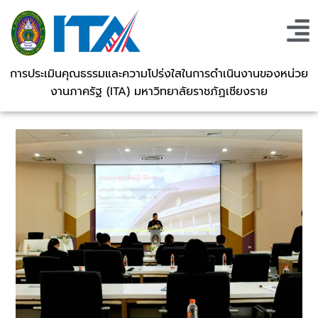
การประเมินคุณธรรมและความโปร่งใสในการดำเนินงานของหน่วย
งานภาครัฐ (ITA) มหาวิทยาลัยราชภัฏเชียงราย