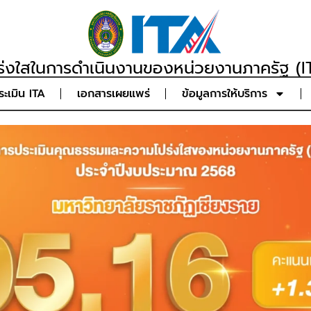
่งใสในการดำเนินงานของหน่วยงานภาครัฐ (IT
ะเมิน ITA
เอกสารเผยแพร่
ข้อมูลการให้บริการ