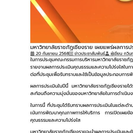
มหาวิทยาลัยราชภัฏเชียงราย เผยแพร่ผลการปร
20 กันยายน 2568
ข่าวประชาสัมพันธ์
ผู้เขียน
กวินท
ในการประชุมคณะกรรมการบริหารมหาวิทยาลัยราชภัฏเชี
รายงานผลการประเมินคุณธรรมและความโปร่งใสในกา
ต่อที่ประชุมเพื่อรับทราบและใช้เป็นข้อมูลประกอบก
ผลการประเมินในปีนี้ มหาวิทยาลัยราชภัฏเชียงรายไ
สะท้อนถึงความมุ่งมั่นของมหาวิทยาลัยในการดำเนิ
ในการนี้ ที่ประชุมได้รับทราบผลการประเมินในแต่ล
เน้นการพัฒนาคุณภาพการให้บริการ การเปิดเผยข้อม
คุณธรรมและความโปร่งใส
มหาวิทยาลัยราชภัฏเชียงรายจะนำผลการประเมินและข้