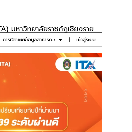
A) มหาวิทยาลัยราชภัฏเชียงราย
การเปิดเผยข้อมูลสาธารณะ
เข้าสู่ระบบ