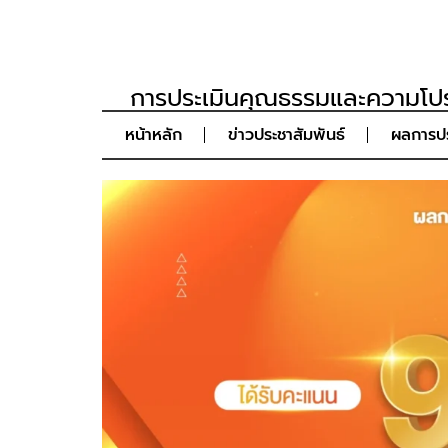
การประเมินคุณธรรมและความโปร
หน้าหลัก
ข่าวประชาสัมพันธ์
ผลการปร