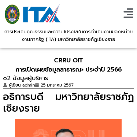
การประเมินคุณธรรมและความโปร่งใสในการดำเนินงานของหน่วย
งานภาครัฐ (ITA) มหาวิทยาลัยราชภัฏเชียงราย
CRRU OIT
การเปิดเผยข้อมูลสาธารณะ ประจำปี 2566
o2 ข้อมูลผู้บริหาร
ผู้เขียน
admin
25 มกราคม 2567
อธิการบดี มหาวิทยาลัยราชภัฏ
เชียงราย