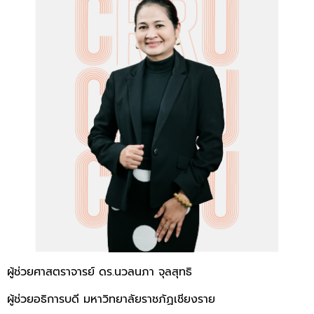
ผู้ช่วยศาสตราจารย์ ดร.นวลนภา จุลสุทธิ
ผู้ช่วยอธิการบดี มหาวิทยาลัยราชภัฏเชียงราย